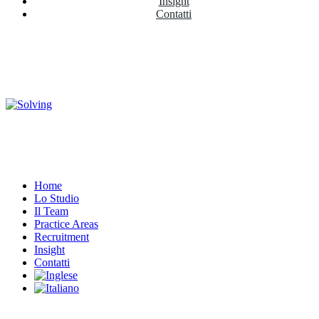
Insight
Contatti
Home
Lo Studio
Il Team
Practice Areas
Recruitment
Insight
Contatti