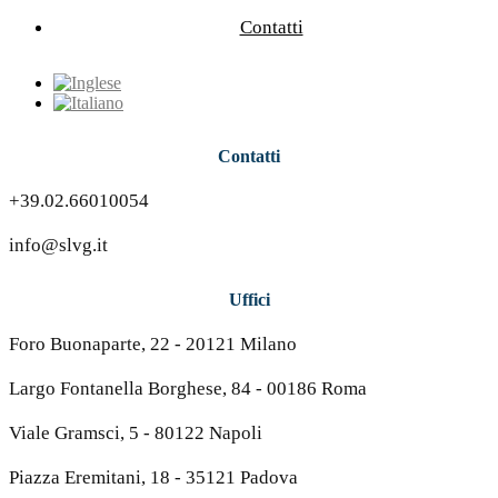
Contatti
Contatti
+39.02.66010054
info@slvg.it
Uffici
Foro Buonaparte, 22 - 20121 Milano
Largo Fontanella Borghese, 84 - 00186 Roma
Viale Gramsci, 5 - 80122 Napoli
Piazza Eremitani, 18 - 35121 Padova