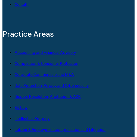
Contatti
Practice Areas
Accounting and Financial Advisory
Competition & Consumer Protection
Corporate Commerciale and M&A
Data Protection, Privacy and Cybersecurity
Dispute Resolution, Arbitration & ADR
EU Law
Intellectual Property
Labour & Employment compensation and Litigation