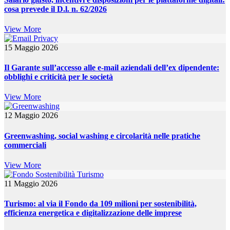
cosa prevede il D.l. n. 62/2026
View More
15 Maggio 2026
Il Garante sull’accesso alle e-mail aziendali dell’ex dipendente:
obblighi e criticità per le società
View More
12 Maggio 2026
Greenwashing, social washing e circolarità nelle pratiche
commerciali
View More
11 Maggio 2026
Turismo: al via il Fondo da 109 milioni per sostenibilità,
efficienza energetica e digitalizzazione delle imprese