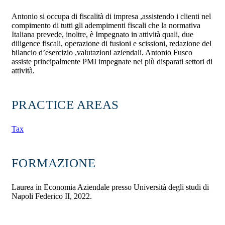
Antonio si occupa di fiscalità di impresa ,assistendo i clienti nel
compimento di tutti gli adempimenti fiscali che la normativa
Italiana prevede, inoltre, è Impegnato in attività quali, due
diligence fiscali, operazione di fusioni e scissioni, redazione del
bilancio d’esercizio ,valutazioni aziendali. Antonio Fusco
assiste principalmente PMI impegnate nei più disparati settori di
attività.
PRACTICE AREAS
Tax
FORMAZIONE
Laurea in Economia Aziendale presso Università degli studi di
Napoli Federico II, 2022.