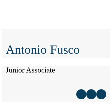
Antonio Fusco
Junior Associate