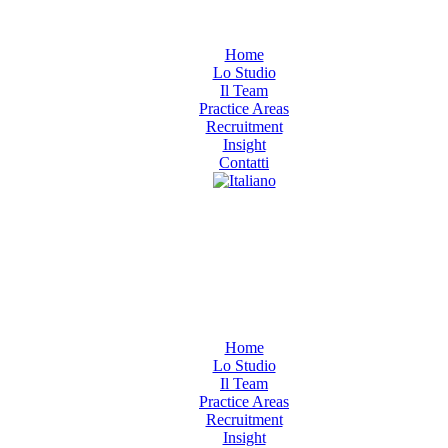
Home
Lo Studio
Il Team
Practice Areas
Recruitment
Insight
Contatti
Home
Lo Studio
Il Team
Practice Areas
Recruitment
Insight