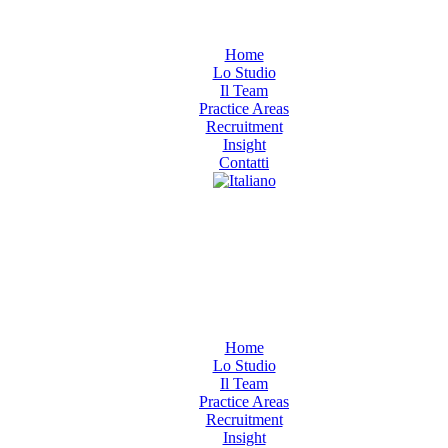
Home
Lo Studio
Il Team
Practice Areas
Recruitment
Insight
Contatti
Home
Lo Studio
Il Team
Practice Areas
Recruitment
Insight