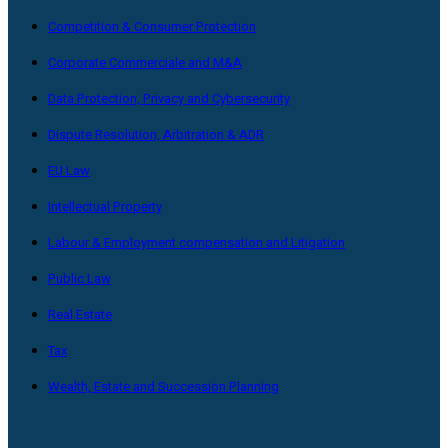
Competition & Consumer Protection
Corporate Commerciale and M&A
Data Protection, Privacy and Cybersecurity
Dispute Resolution, Arbitration & ADR
EU Law
Intellectual Property
Labour & Employment compensation and Litigation
Public Law
Real Estate
Tax
Wealth, Estate and Succession Planning