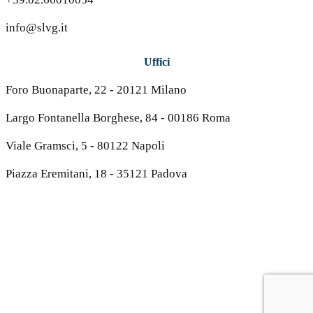
info@slvg.it
Uffici
Foro Buonaparte, 22 - 20121 Milano
Largo Fontanella Borghese, 84 - 00186 Roma
Viale Gramsci, 5 - 80122 Napoli
Piazza Eremitani, 18 - 35121 Padova