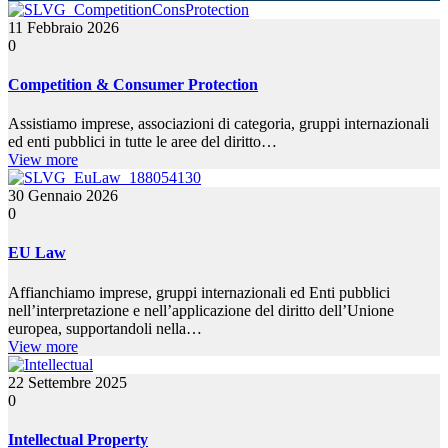
11 Febbraio 2026
0
Competition & Consumer Protection
Assistiamo imprese, associazioni di categoria, gruppi internazionali
ed enti pubblici in tutte le aree del diritto…
View more
30 Gennaio 2026
0
EU Law
Affianchiamo imprese, gruppi internazionali ed Enti pubblici
nell’interpretazione e nell’applicazione del diritto dell’Unione
europea, supportandoli nella…
View more
22 Settembre 2025
0
Intellectual Property