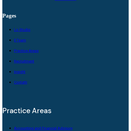
Pages
Lo Studio
Il Team
Practice Areas
Recruitment
Insight
Contatti
Practice Areas
Accounting and Financial Advisory