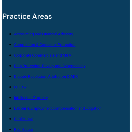
Practice Areas
Accounting and Financial Advisory
Competition & Consumer Protection
Corporate Commerciale and M&A
Data Protection, Privacy and Cybersecurity
Dispute Resolution, Arbitration & ADR
EU Law
Intellectual Property
Labour & Employment compensation and Litigation
Public Law
Real Estate