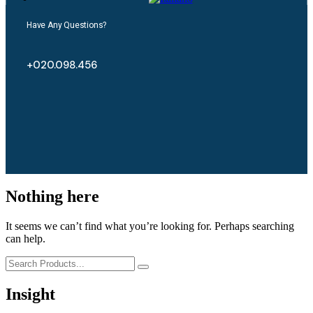
Have Any Questions?
+020.098.456
Nothing here
It seems we can’t find what you’re looking for. Perhaps searching
can help.
Insight