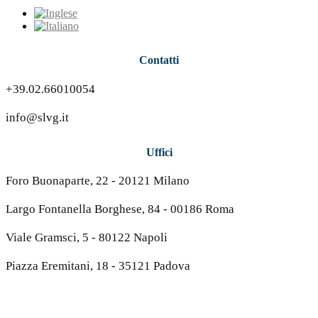
Contatti
+39.02.66010054
info@slvg.it
Uffici
Foro Buonaparte, 22 - 20121 Milano
Largo Fontanella Borghese, 84 - 00186 Roma
Viale Gramsci, 5 - 80122 Napoli
Piazza Eremitani, 18 - 35121 Padova