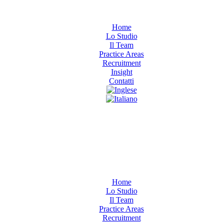
Home
Lo Studio
Il Team
Practice Areas
Recruitment
Insight
Contatti
Home
Lo Studio
Il Team
Practice Areas
Recruitment