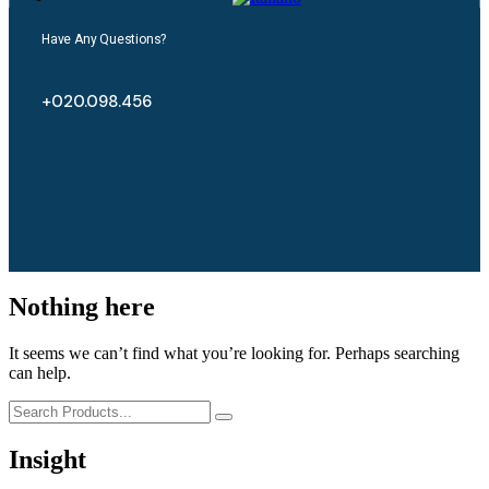
Have Any Questions?
+020.098.456
Nothing here
It seems we can’t find what you’re looking for. Perhaps searching
can help.
Insight