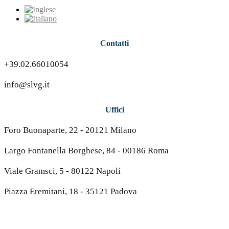
Contatti
+39.02.66010054
info@slvg.it
Uffici
Foro Buonaparte, 22 - 20121 Milano
Largo Fontanella Borghese, 84 - 00186 Roma
Viale Gramsci, 5 - 80122 Napoli
Piazza Eremitani, 18 - 35121 Padova