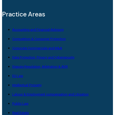
Practice Areas
Accounting and Financial Advisory
Competition & Consumer Protection
Corporate Commerciale and M&A
Data Protection, Privacy and Cybersecurity
Dispute Resolution, Arbitration & ADR
EU Law
Intellectual Property
Labour & Employment compensation and Litigation
Public Law
Real Estate