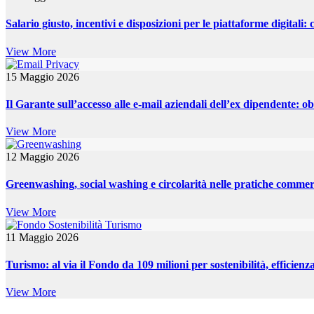
Salario giusto, incentivi e disposizioni per le piattaforme digitali: 
View More
15 Maggio 2026
Il Garante sull’accesso alle e-mail aziendali dell’ex dipendente: obb
View More
12 Maggio 2026
Greenwashing, social washing e circolarità nelle pratiche commer
View More
11 Maggio 2026
Turismo: al via il Fondo da 109 milioni per sostenibilità, efficienz
View More