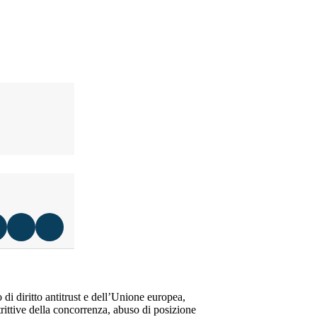
di diritto antitrust e dell’Unione europea,
trittive della concorrenza, abuso di posizione