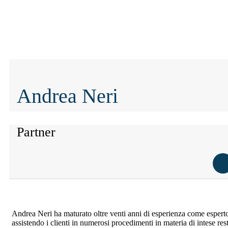
Andrea Neri
Partner
Andrea Neri ha maturato oltre venti anni di esperienza come esperto 
assistendo i clienti in numerosi procedimenti in materia di intese res