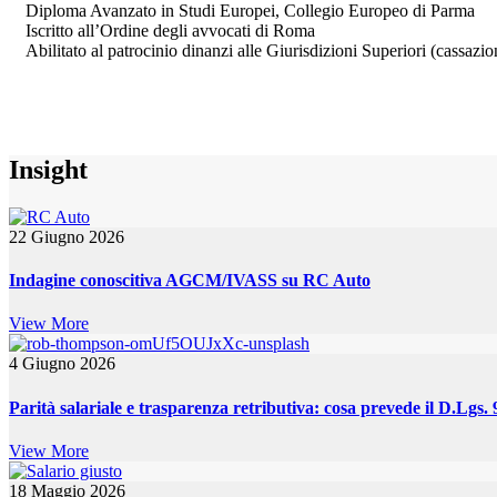
Diploma Avanzato in Studi Europei, Collegio Europeo di Parma
Iscritto all’Ordine degli avvocati di Roma
Abilitato al patrocinio dinanzi alle Giurisdizioni Superiori (cassazio
Insight
22 Giugno 2026
Indagine conoscitiva AGCM/IVASS su RC Auto
View More
4 Giugno 2026
Parità salariale e trasparenza retributiva: cosa prevede il D.Lgs.
View More
18 Maggio 2026