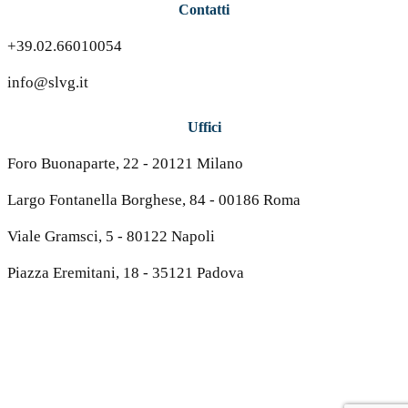
Contatti
+39.02.66010054
info@slvg.it
Uffici
Foro Buonaparte, 22 - 20121 Milano
Largo Fontanella Borghese, 84 - 00186 Roma
Viale Gramsci, 5 - 80122 Napoli
Piazza Eremitani, 18 - 35121 Padova