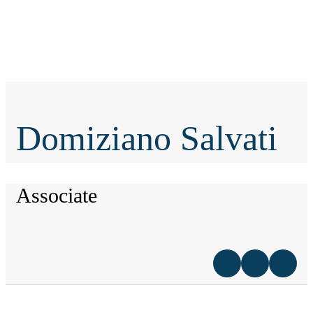
Domiziano Salvati
Associate