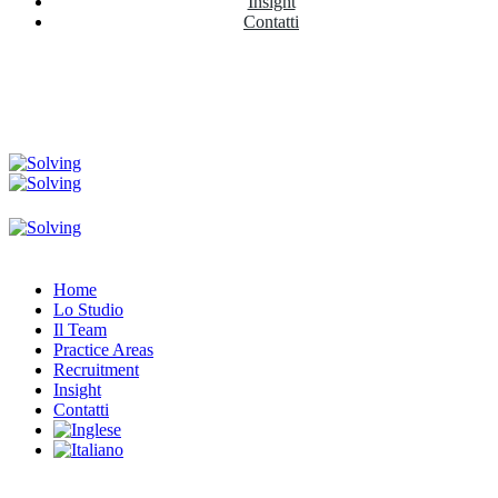
Insight
Contatti
Home
Lo Studio
Il Team
Practice Areas
Recruitment
Insight
Contatti