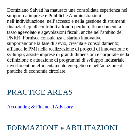
Domiziano Salvati ha maturato una consolidata esperienza nel
supporto a imprese e Pubbliche Amministrazioni
nell’individuazione, nell’accesso e nella gestione di strumenti
finanziari, quali contributi a fondo perduto, finanziamenti a
tasso agevolato e agevolazioni fiscali, anche nell’ambito del
PNRR. Fornisce consulenza a startup innovative,
supportandone la fase di avvio, crescita e consolidamento;
affianca le PMI nella realizzazione di progetti di innovazione e
sviluppo; assiste imprese di grandi dimensioni e corporate nella
definizione e attuazione di programmi di sviluppo industriale,
investimenti in efficientamento energetico e nell’adozione di
pratiche di economia circolare.
PRACTICE AREAS
Accounting & Financial Advisory
FORMAZIONE e ABILITAZIONI