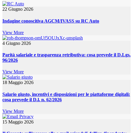
22 Giugno 2026
Indagine conoscitiva AGCM/IVASS su RC Auto
View More
4 Giugno 2026
Parità salariale e trasparenza retributiva: cosa prevede il D.Lgs.
96/2026
View More
18 Maggio 2026
Salario giusto, incentivi e disposizioni per le piattaforme digitali:
cosa prevede il D.l. n. 62/2026
View More
15 Maggio 2026