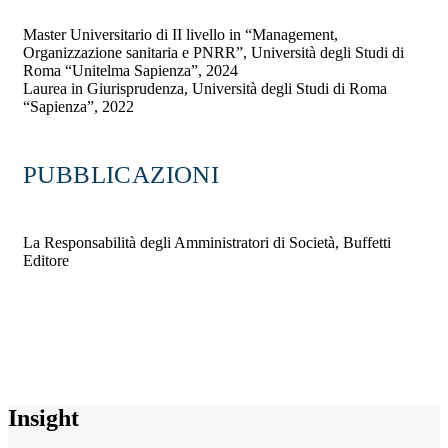
Master Universitario di II livello in “Management,
Organizzazione sanitaria e PNRR”, Università degli Studi di
Roma “Unitelma Sapienza”, 2024
Laurea in Giurisprudenza, Università degli Studi di Roma
“Sapienza”, 2022
PUBBLICAZIONI
La Responsabilità degli Amministratori di Società, Buffetti
Editore
Insight