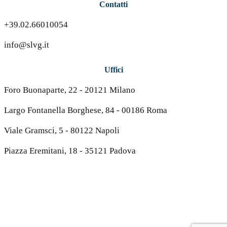
Contatti
+39.02.66010054
info@slvg.it
Uffici
Foro Buonaparte, 22 - 20121 Milano
Largo Fontanella Borghese, 84 - 00186 Roma
Viale Gramsci, 5 - 80122 Napoli
Piazza Eremitani, 18 - 35121 Padova