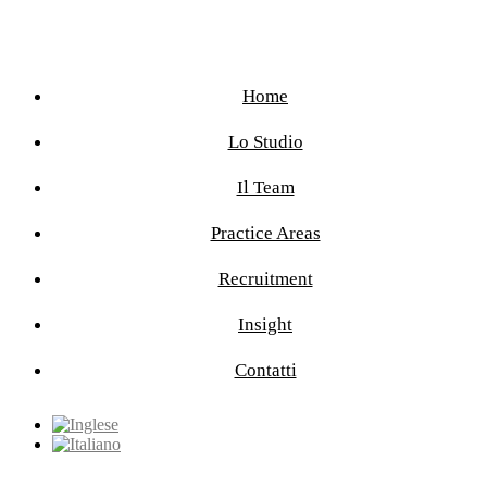
Home
Lo Studio
Il Team
Practice Areas
Recruitment
Insight
Contatti