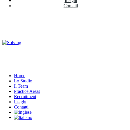
Insight
Contatti
Home
Lo Studio
Il Team
Practice Areas
Recruitment
Insight
Contatti