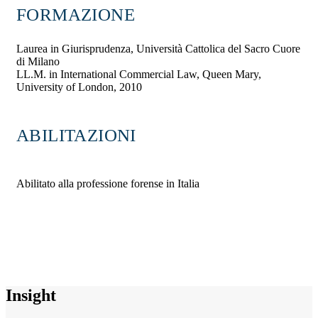
FORMAZIONE
Laurea in Giurisprudenza, Università Cattolica del Sacro Cuore
di Milano
LL.M. in International Commercial Law, Queen Mary,
University of London, 2010
ABILITAZIONI
Abilitato alla professione forense in Italia
Insight