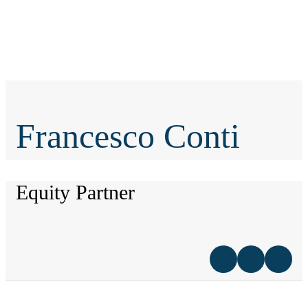
Francesco Conti
Equity Partner