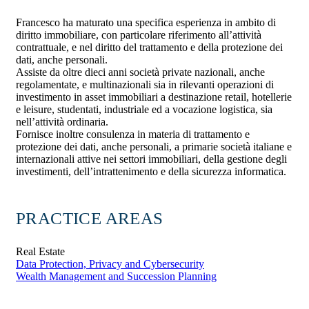
Francesco ha maturato una specifica esperienza in ambito di
diritto immobiliare, con particolare riferimento all’attività
contrattuale, e nel diritto del trattamento e della protezione dei
dati, anche personali.
Assiste da oltre dieci anni società private nazionali, anche
regolamentate, e multinazionali sia in rilevanti operazioni di
investimento in asset immobiliari a destinazione retail, hotellerie
e leisure, studentati, industriale ed a vocazione logistica, sia
nell’attività ordinaria.
Fornisce inoltre consulenza in materia di trattamento e
protezione dei dati, anche personali, a primarie società italiane e
internazionali attive nei settori immobiliari, della gestione degli
investimenti, dell’intrattenimento e della sicurezza informatica.
PRACTICE AREAS
Real Estate
Data Protection, Privacy and Cybersecurity
Wealth Management and Succession Planning