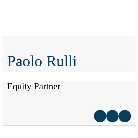
Paolo Rulli
Equity Partner