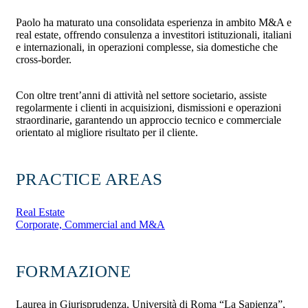
Paolo ha maturato una consolidata esperienza in ambito M&A e
real estate, offrendo consulenza a investitori istituzionali, italiani
e internazionali, in operazioni complesse, sia domestiche che
cross-border.
Con oltre trent’anni di attività nel settore societario, assiste
regolarmente i clienti in acquisizioni, dismissioni e operazioni
straordinarie, garantendo un approccio tecnico e commerciale
orientato al migliore risultato per il cliente.
PRACTICE AREAS
Real Estate
Corporate, Commercial and M&A
FORMAZIONE
Laurea in Giurisprudenza, Università di Roma “La Sapienza”,