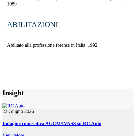
1989
ABILITAZIONI
Abilitato alla professione forense in Italia, 1992
Insight
22 Giugno 2026
Indagine conoscitiva AGCM/IVASS su RC Auto
View More