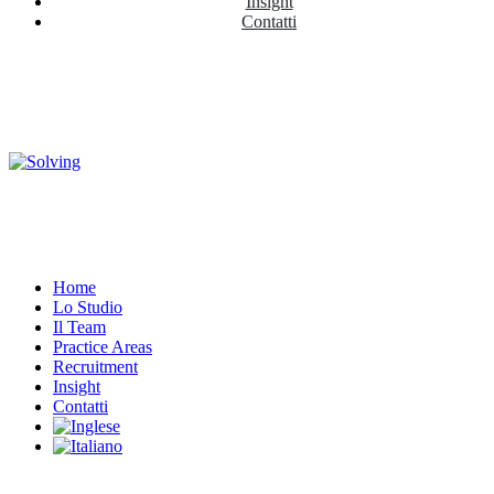
Insight
Contatti
Home
Lo Studio
Il Team
Practice Areas
Recruitment
Insight
Contatti