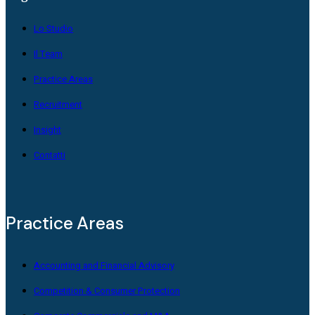
Lo Studio
Il Team
Practice Areas
Recruitment
Insight
Contatti
Practice Areas
Accounting and Financial Advisory
Competition & Consumer Protection