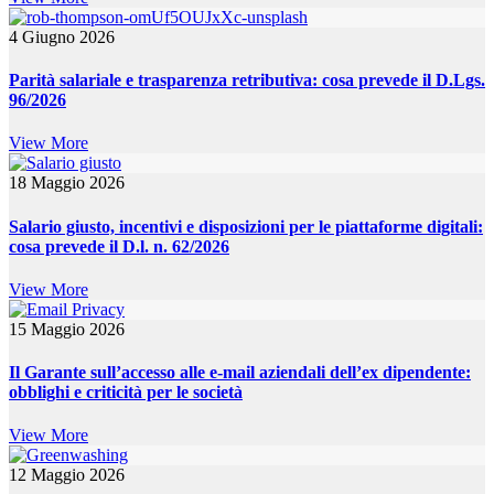
4 Giugno 2026
Parità salariale e trasparenza retributiva: cosa prevede il D.Lgs.
96/2026
View More
18 Maggio 2026
Salario giusto, incentivi e disposizioni per le piattaforme digitali:
cosa prevede il D.l. n. 62/2026
View More
15 Maggio 2026
Il Garante sull’accesso alle e-mail aziendali dell’ex dipendente:
obblighi e criticità per le società
View More
12 Maggio 2026