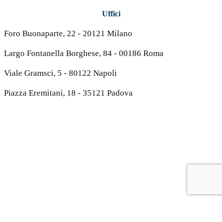
Uffici
Foro Buonaparte, 22 - 20121 Milano
Largo Fontanella Borghese, 84 - 00186 Roma
Viale Gramsci, 5 - 80122 Napoli
Piazza Eremitani, 18 - 35121 Padova