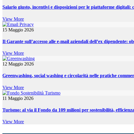
Salario giusto, incentivi e disposizioni per le piattaforme digitali: 
View More
15 Maggio 2026
Il Garante sull’accesso alle e-mail aziendali dell’ex dipendente: obb
View More
12 Maggio 2026
Greenwashing, social washing e circolarità nelle pratiche commer
View More
11 Maggio 2026
Turismo: al via il Fondo da 109 milioni per sostenibilità, efficienz
View More