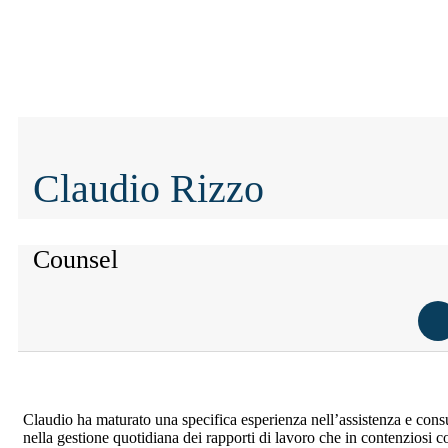
Claudio Rizzo
Counsel
Claudio ha maturato una specifica esperienza nell’assistenza e consul
nella gestione quotidiana dei rapporti di lavoro che in contenziosi c