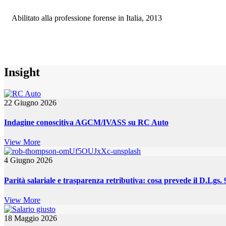
Abilitato alla professione forense in Italia, 2013
Insight
22 Giugno 2026
Indagine conoscitiva AGCM/IVASS su RC Auto
View More
4 Giugno 2026
Parità salariale e trasparenza retributiva: cosa prevede il D.Lgs.
View More
18 Maggio 2026