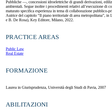
Pubbliche —, concessioni idroelettriche di grandi derivazioni, ediliz
ambientali. Segue inoltre i procedimenti relativi all’esecuzione di con
maturato specifica esperienza in tema di collaborazione pubblico-pri
Autrice del capitolo “Il piano territoriale di area metropolitana”, in
e B. De Rosa), Key Editore, Milano, 2022.
PRACTICE AREAS
Public Law
Real Estate
FORMAZIONE
Laurea in Giurisprudenza, Università degli Studi di Pavia, 2007
ABILITAZIONI