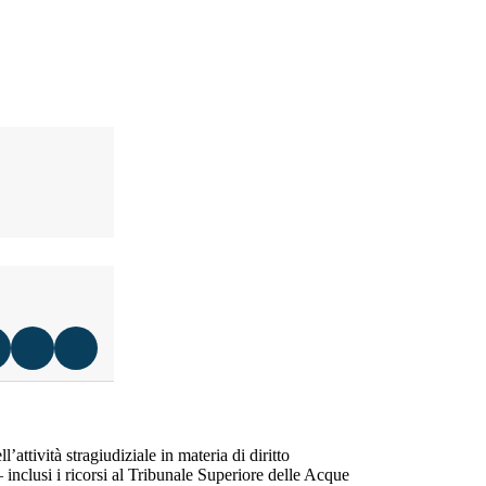
l’attività stragiudiziale in materia di diritto
 inclusi i ricorsi al Tribunale Superiore delle Acque