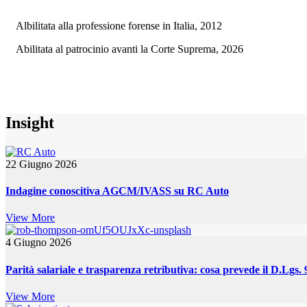
Albilitata alla professione forense in Italia, 2012
Abilitata al patrocinio avanti la Corte Suprema, 2026
Insight
22 Giugno 2026
Indagine conoscitiva AGCM/IVASS su RC Auto
View More
4 Giugno 2026
Parità salariale e trasparenza retributiva: cosa prevede il D.Lgs.
View More