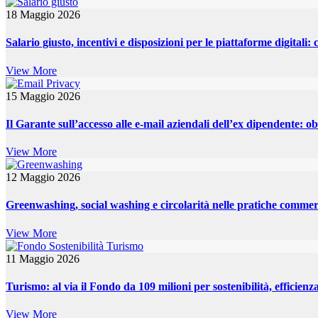
18 Maggio 2026
Salario giusto, incentivi e disposizioni per le piattaforme digitali: 
View More
15 Maggio 2026
Il Garante sull’accesso alle e-mail aziendali dell’ex dipendente: obb
View More
12 Maggio 2026
Greenwashing, social washing e circolarità nelle pratiche commer
View More
11 Maggio 2026
Turismo: al via il Fondo da 109 milioni per sostenibilità, efficienz
View More