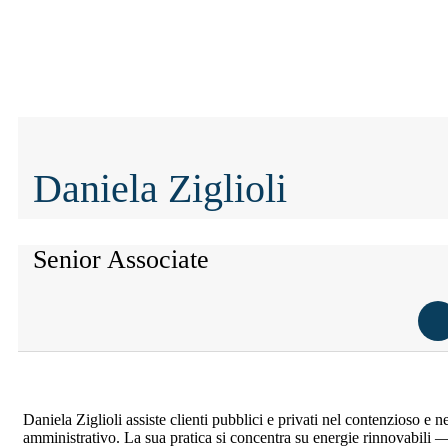
Daniela Ziglioli
Senior Associate
Daniela Ziglioli assiste clienti pubblici e privati nel contenzioso e nel
amministrativo. La sua pratica si concentra su energie rinnovabili —