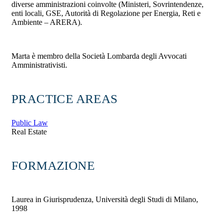
diverse amministrazioni coinvolte (Ministeri, Sovrintendenze,
enti locali, GSE, Autorità di Regolazione per Energia, Reti e
Ambiente – ARERA).
Marta è membro della Società Lombarda degli Avvocati
Amministrativisti.
PRACTICE AREAS
Public Law
Real Estate
FORMAZIONE
Laurea in Giurisprudenza, Università degli Studi di Milano,
1998