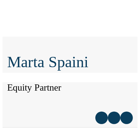
Marta Spaini
Equity Partner