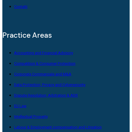
Contatti
Practice Areas
Accounting and Financial Advisory
Competition & Consumer Protection
Corporate Commerciale and M&A
Data Protection, Privacy and Cybersecurity
Dispute Resolution, Arbitration & ADR
EU Law
Intellectual Property
Labour & Employment compensation and Litigation