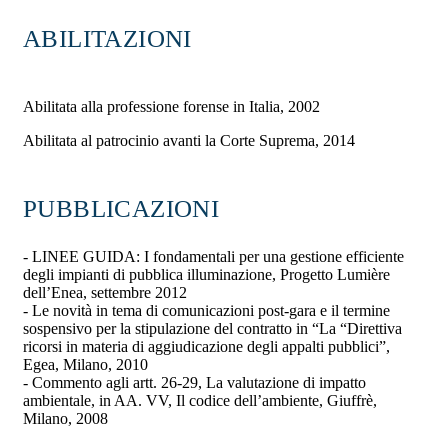
ABILITAZIONI
Abilitata alla professione forense in Italia, 2002
Abilitata al patrocinio avanti la Corte Suprema, 2014
PUBBLICAZIONI
- LINEE GUIDA: I fondamentali per una gestione efficiente
degli impianti di pubblica illuminazione, Progetto Lumière
dell’Enea, settembre 2012
- Le novità in tema di comunicazioni post-gara e il termine
sospensivo per la stipulazione del contratto in “La “Direttiva
ricorsi in materia di aggiudicazione degli appalti pubblici”,
Egea, Milano, 2010
- Commento agli artt. 26-29, La valutazione di impatto
ambientale, in AA. VV, Il codice dell’ambiente, Giuffrè,
Milano, 2008