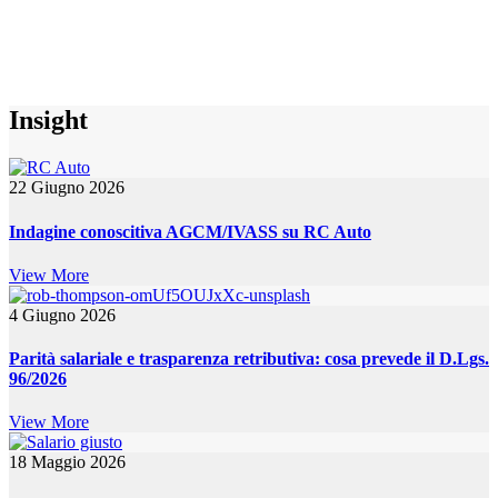
Insight
22 Giugno 2026
Indagine conoscitiva AGCM/IVASS su RC Auto
View More
4 Giugno 2026
Parità salariale e trasparenza retributiva: cosa prevede il D.Lgs.
96/2026
View More
18 Maggio 2026