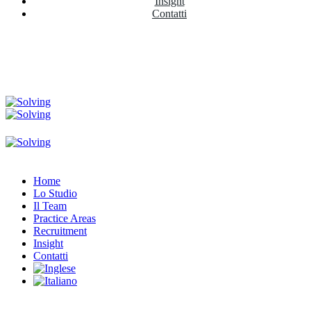
Insight
Contatti
Home
Lo Studio
Il Team
Practice Areas
Recruitment
Insight
Contatti