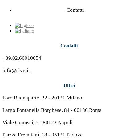
Contatti
Contatti
+39.02.66010054
info@slvg.it
Uffici
Foro Buonaparte, 22 - 20121 Milano
Largo Fontanella Borghese, 84 - 00186 Roma
Viale Gramsci, 5 - 80122 Napoli
Piazza Eremitani, 18 - 35121 Padova